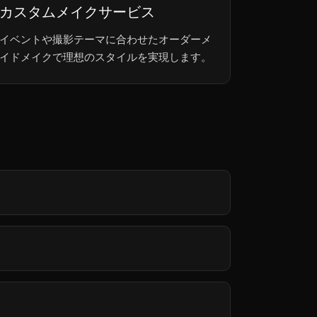
カスタムメイクサービス
イベントや撮影テーマに合わせたオーダーメ
イドメイクで理想のスタイルを実現します。