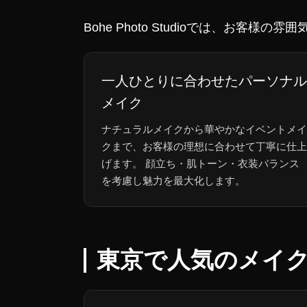
Bohe Photo Studioでは、
一人ひとりに合わせたパーソナル
メイク
ナチュラルメイクから華やかなイベントメイ
クまで、お客様の理想に合わせて丁寧に仕上
げます。 顔立ち・肌トーン・衣装バランス
を考慮し魅力を最大化します。
東京で人気のメイ