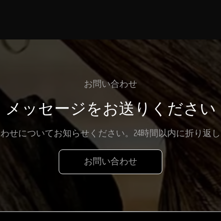
お問い合わせ
メッセージをお送りください
わせについてお知らせください。24時間以内に折り返
お問い合わせ