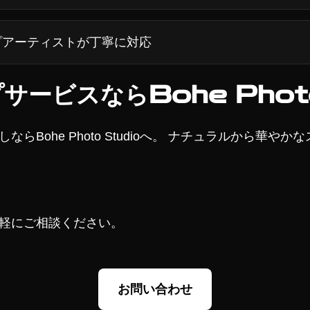
アーティストが丁寧に対応
ービスならBohe Photo
Bohe Photo Studioへ。 ナチュラルから華や
軽にご相談ください。
お問い合わせ