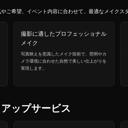
お客様の雰囲気やご希望、イベント内容に合わせて、最適なメイ
撮影に適したプロフェッショナル
メイク
写真映えを意識したメイク技術で、照明やカ
メラ環境に合わせた自然で美しい仕上がりを
実現します。
クアップサービス