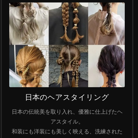
日本のヘアスタイリング
日本の伝統美を取り入れ、優雅に仕上げたヘ
アスタイル。
和装にも洋装にも美しく映える、洗練された