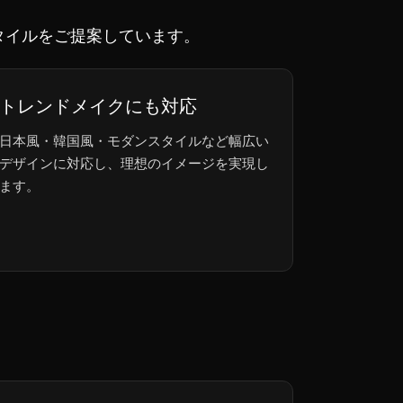
クスタイルをご提案しています。
トレンドメイクにも対応
日本風・韓国風・モダンスタイルなど幅広い
デザインに対応し、理想のイメージを実現し
ます。