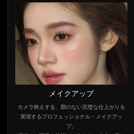
メイクアップ
カメラ映えする、隙のない完璧な仕上がりを
実現するプロフェッショナル・メイクアッ
プ。