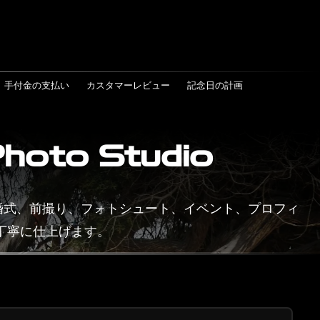
手付金の支払い
カスタマーレビュー
記念日の計画
to Studio
す。結婚式、前撮り、フォトシュート、イベント、プロフィ
丁寧に仕上げます。