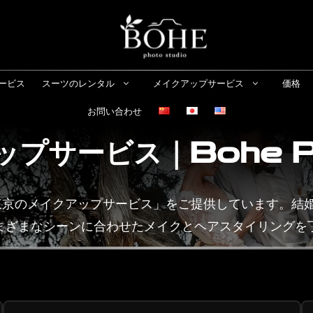
ービス
スーツのレンタル
メイクアップサービス
価格
お問い合わせ
プサービス｜Bohe Pho
り美しく彩る「東京のメイクアップサービス」をご提供していま
まざまなシーンに合わせたメイクとヘアスタイリングを