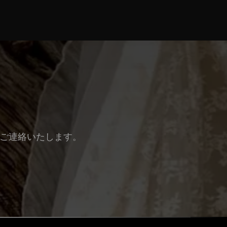
しご連絡いたします。