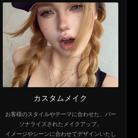
カスタムメイク
お客様のスタイルやテーマに合わせた、パー
ソナライズされたメイクアップ。
イメージやシーンに合わせてデザインいたし