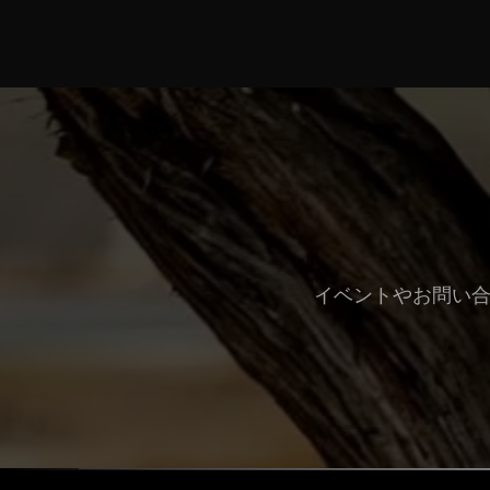
イベントやお問い合