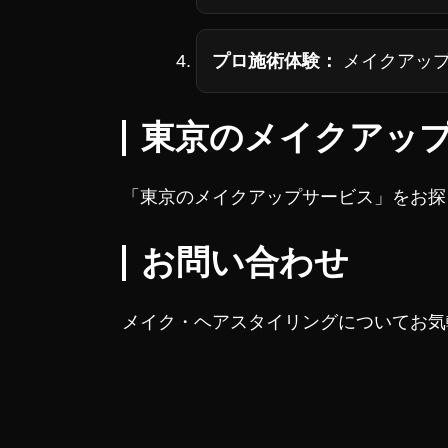
プロ施術体験：
メイクアップ
東京のメイクアップサ
「東京のメイクアップサービス」をお探しなら
お問い合わせ
メイク・ヘアスタイリングについてお気