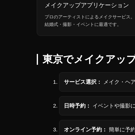
メイクアップアプリケーション
プロのアーティストによるメイクサービス。
結婚式・撮影・イベントに最適です。
東京でメイクアッ
サービス選択：
メイク・ヘ
日時予約：
イベントや撮影
オンライン予約：
簡単に予