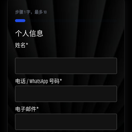
步骤
1
字，最多
10
10%
个人信息
姓名
*
电话 / WhatsApp 号码
*
电子邮件
*