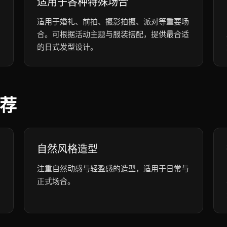
适用于各种特殊场合
适用于婚礼、前拍、摄影拍摄、派对等重要场
合。可根据活动主题与服装搭配，提供最合适
的日式发型设计。
荐
自然风格造型
注重自然动感与轻盈感的造型，适用于日常与
正式场合。