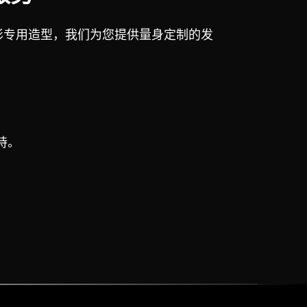
格到摄影专用造型，我们为您提供量身定制的发
持。