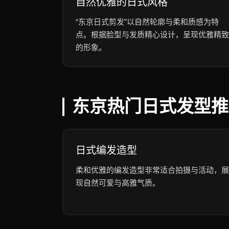
自然优雅的日式风格
“东京日式剪发”以自然轮廓与柔和质感为特
点。根据脸型与发质精心设计，呈现优雅精致
的形象。
东京热门日式发型推
日式编发造型
柔和优雅的编发造型非常适合拍摄与活动，展
现自然可爱与高雅气质。