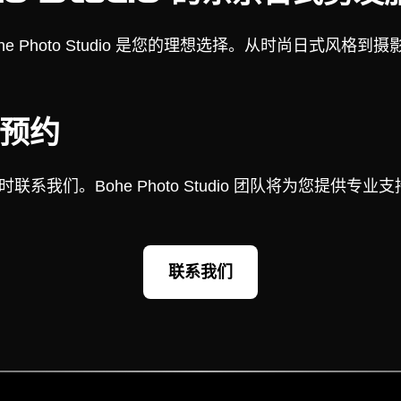
e Photo Studio 是您的理想选择。从时尚日式风
预约
我们。Bohe Photo Studio 团队将为您提供专业支
联系我们