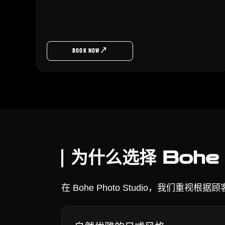
↗
BOOK NOW
为什么选择 Bohe 
在 Bohe Photo Studio，我