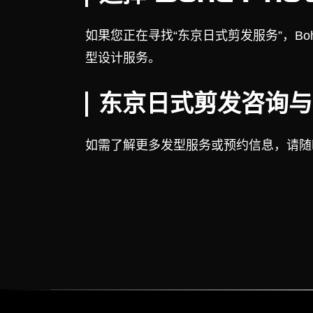
如果您正在寻找“东京日式剪发服务”，Boh
型设计服务。
东京日式剪发咨询与
如需了解更多发型服务或预约信息，请随时联系