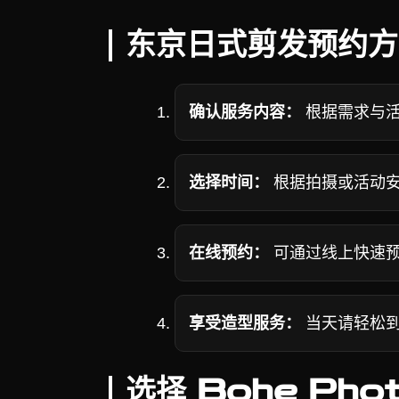
东京日式剪发预约方
确认服务内容：
根据需求与活
选择时间：
根据拍摄或活动安
在线预约：
可通过线上快速预
享受造型服务：
当天请轻松到
选择 Bohe Pho