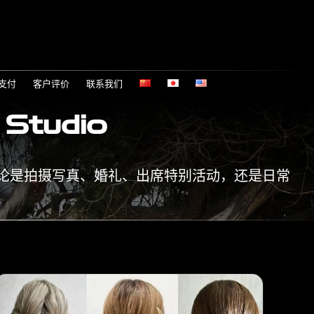
支付
客户评价
联系我们
 Studio
发型，无论是拍摄写真、婚礼、出席特别活动，还是日常