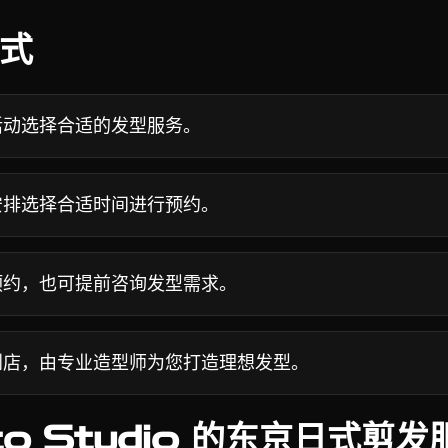
式
动选择合适的发型服务。
排选择合适时间进行预约。
约，也可提前咨询发型需求。
店，由专业造型师为您打造理想发型。
to Studio 的东京日式剪发